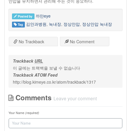
안압을 유지하면서 관리해 주는 것이 중요하다.
까만eye
Posted by
김안과병원
,
녹내장
,
정상안압
,
정상안압 녹내장
Tag
No Trackback
No Comment
Trackback
URL
이 글에는 트랙백을 보낼 수 없습니다
Trackback ATOM Feed
http://blog.kimeye.co.kr/atom/trackback/1317
Comments
Leave your comment
Your Name
(required)