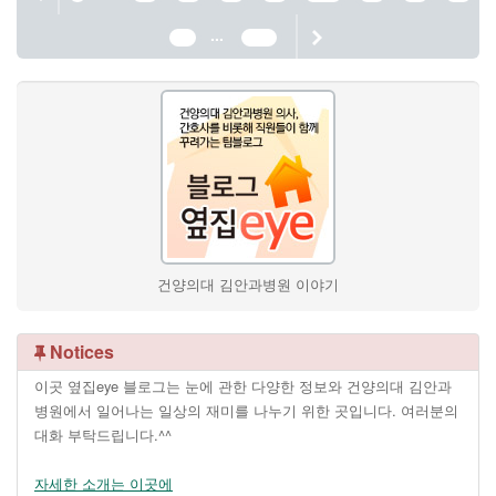
...
23
139
건양의대 김안과병원 이야기
Notices
이곳 옆집eye 블로그는 눈에 관한 다양한 정보와 건양의대 김안과
병원에서 일어나는 일상의 재미를 나누기 위한 곳입니다. 여러분의
대화 부탁드립니다.^^
자세한 소개는 이곳에