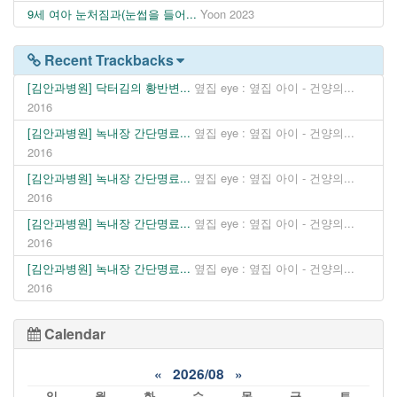
9세 여아 눈처짐과(눈썹을 들어...
Yoon
2023
Recent Trackbacks
[김안과병원] 닥터김의 황반변...
옆집 eye : 옆집 아이 - 건양의...
2016
[김안과병원] 녹내장 간단명료...
옆집 eye : 옆집 아이 - 건양의...
2016
[김안과병원] 녹내장 간단명료...
옆집 eye : 옆집 아이 - 건양의...
2016
[김안과병원] 녹내장 간단명료...
옆집 eye : 옆집 아이 - 건양의...
2016
[김안과병원] 녹내장 간단명료...
옆집 eye : 옆집 아이 - 건양의...
2016
Calendar
«
2026/08
»
일
월
화
수
목
금
토