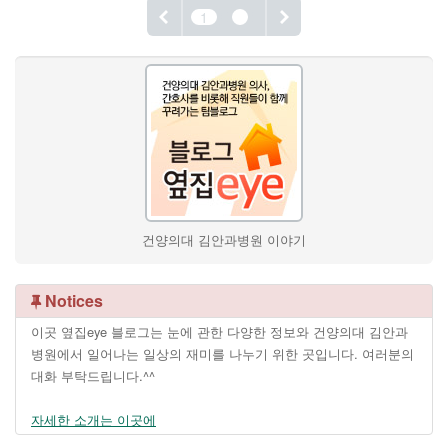
1
2
건양의대 김안과병원 이야기
Notices
이곳 옆집eye 블로그는 눈에 관한 다양한 정보와 건양의대 김안과
병원에서 일어나는 일상의 재미를 나누기 위한 곳입니다. 여러분의
대화 부탁드립니다.^^
자세한 소개는 이곳에