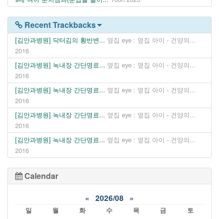
Recent Trackbacks
[김안과병원] 닥터김의 황반변...
옆집 eye : 옆집 아이 - 건양의...
2016
[김안과병원] 녹내장 간단명료...
옆집 eye : 옆집 아이 - 건양의...
2016
[김안과병원] 녹내장 간단명료...
옆집 eye : 옆집 아이 - 건양의...
2016
[김안과병원] 녹내장 간단명료...
옆집 eye : 옆집 아이 - 건양의...
2016
[김안과병원] 녹내장 간단명료...
옆집 eye : 옆집 아이 - 건양의...
2016
Calendar
«
2026/08
»
일
월
화
수
목
금
토