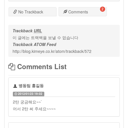
2
No Trackback
Comments
Trackback
URL
이 글에는 트랙백을 보낼 수 없습니다
Trackback ATOM Feed
http://blog.kimeye.co.kr/atom/trackback/572
Comments List
병동팀 홍길동
2012/01/23 19:02
2탄 궁금해요~~`
어서 2탄 써 주세요~~~~