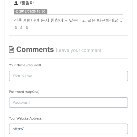
/짱엄마
2012/01/25 16:30
신혼여행다녀 온지 한참이 지났는데고 글은 따끈하네요...
ㅎ ㅎ ㅎ
Comments
Leave your comment
Your Name
(required)
Password
(required)
Your Website Address