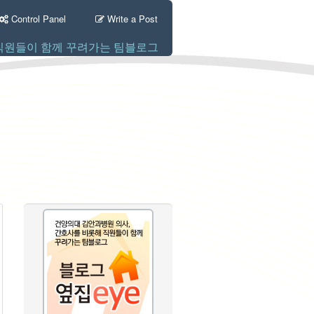
Control Panel
Write a Post
직원들이 함께 꾸려가는 팀블로그