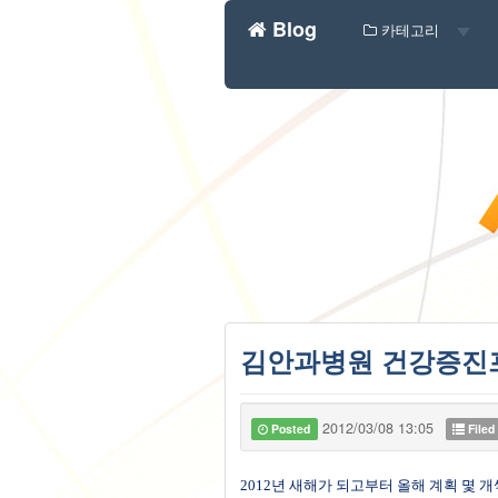
Blog
카테고리
김안과병원 건강증진프
2012/03/08 13:05
Posted
Filed
2012
년 새해가 되고부터 올해 계획 몇 