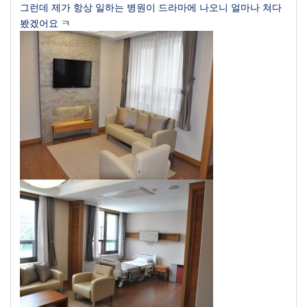
그런데 제가 항상 일하는 병원이 드라마에 나오니 얼마나 쳐다
봤겠어요 ㅋ