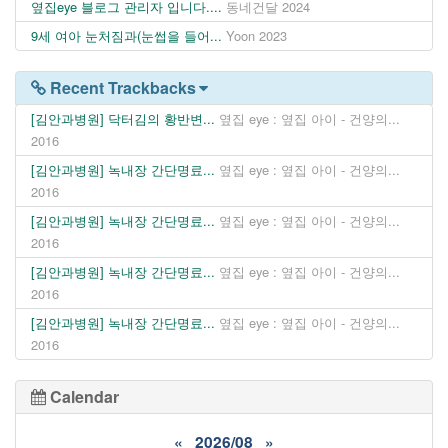
옆집eye 블로그 관리자 입니다....
동네건달
2024
9세 여아 눈처짐과(눈썹을 들어...
Yoon
2023
Recent Trackbacks
[김안과병원] 닥터김의 황반변...
옆집 eye : 옆집 아이 - 건양의...
2016
[김안과병원] 녹내장 간단명료...
옆집 eye : 옆집 아이 - 건양의...
2016
[김안과병원] 녹내장 간단명료...
옆집 eye : 옆집 아이 - 건양의...
2016
[김안과병원] 녹내장 간단명료...
옆집 eye : 옆집 아이 - 건양의...
2016
[김안과병원] 녹내장 간단명료...
옆집 eye : 옆집 아이 - 건양의...
2016
Calendar
«
2026/08
»