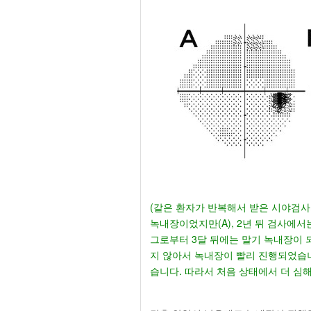
(같은 환자가 반복해서 받은 시야검사
녹내장이었지만(A), 2년 뒤 검사에서
그로부터 3달 뒤에는 말기 녹내장이 되
지 않아서 녹내장이 빨리 진행되었습니
습니다. 따라서 처음 상태에서 더 심