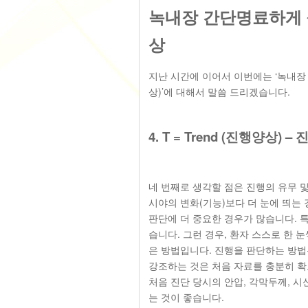
녹내장 간단명료하게 생각
상
지난 시간에 이어서 이번에는 ‘녹내장 간단
상)’에 대해서 말씀 드리겠습니다.
4. T = Trend (진행양상
네 번째로 생각할 점은 진행의 유무 
시야의 변화(기능)보다 더 눈에 띄는
판단에 더 중요한 경우가 많습니다. 특
습니다. 그런 경우, 환자 스스로 한
은 방법입니다. 진행을 판단하는 방
강조하는 것은 처음 자료를 충분히 
처음 진단 당시의 안압, 각막두께, 
는 것이 좋습니다.