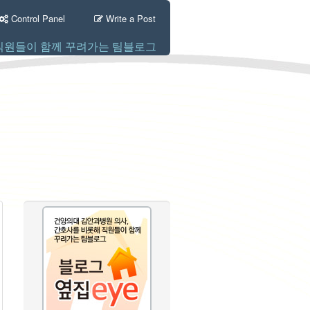
Control Panel
Write a Post
직원들이 함께 꾸려가는 팀블로그