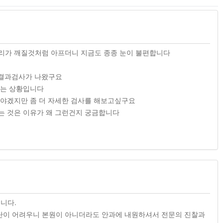
리가 깨질것처럼 아프더니 지금도 종종 눈이 불편합니다
 결과검사가 나왔구요
있는 상황입니다
해야겠지만 좀 더 자세한 검사를 해보고싶구요
는 것은 이유가 왜 그런건지 궁금합니다
니다.
단이 어려우니 본원이 아니더라도 안과에 내원하셔서 전문의 진찰과