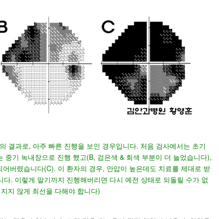
의 결과로, 아주 빠른 진행을 보인 경우입니다. 처음 검사에서는 초기
는 중기 녹내장으로 진행 했고(B, 검은색 & 회색 부분이 더 늘었습니다),
어버렸습니다(C). 이 환자의 경우, 안압이 높은데도 치료를 제대로 받
다. 이렇게 말기까지 진행해버리면 다시 예전 상태로 되돌릴 수가 없
해지지 않게 최선을 다해야 합니다)