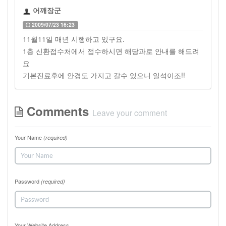
어깨장군
2009/07/23 16:23
11월11일 매년 시행하고 있구요.
1층 신환접수처에서 접수하시면 해당과로 안내를 해드려
요
기본진료후에 안경도 가지고 갈수 있으니 일석이조!!
Comments
Leave your comment
Your Name
(required)
Password
(required)
Your Website Address