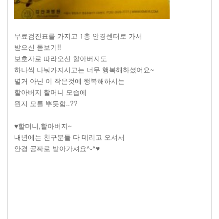
무료검진표를 가지고 1층 안경센터로 가서
받으신 돋보기!!
보호자로 따라오신 할아버지도
하나씩 나눠가지시고는 너무 행복해하셨어요~
별거 아닌 이 작은것에 행복해하시는
할아버지 할머니 모습에
뭔지 모를 뿌듯함..??
♥할머니,할아버지~
내년에는 친구분들 다 데리고 오셔서
안경 공짜로 받아가셔요^-^♥