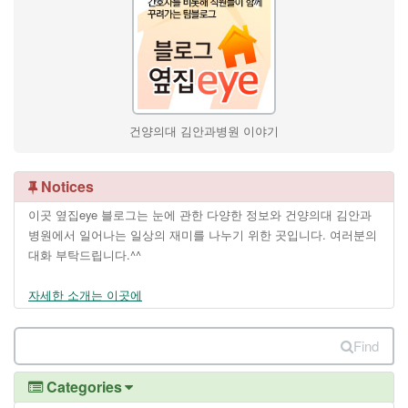
건양의대 김안과병원 이야기
Notices
이곳 옆집eye 블로그는 눈에 관한 다양한 정보와 건양의대 김안과
병원에서 일어나는 일상의 재미를 나누기 위한 곳입니다. 여러분의
대화 부탁드립니다.^^
자세한 소개는 이곳에
Find
Categories