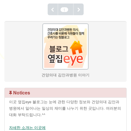
1
건양의대 김안과병원 이야기
Notices
이곳 옆집eye 블로그는 눈에 관한 다양한 정보와 건양의대 김안과
병원에서 일어나는 일상의 재미를 나누기 위한 곳입니다. 여러분의
대화 부탁드립니다.^^
자세한 소개는 이곳에