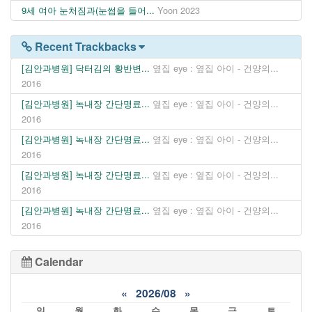
9세 여아 눈처짐과(눈썹을 들어...
Yoon
2023
Recent Trackbacks
[김안과병원] 닥터김의 황반변...
옆집 eye : 옆집 아이 - 건양의...
2016
[김안과병원] 녹내장 간단명료...
옆집 eye : 옆집 아이 - 건양의...
2016
[김안과병원] 녹내장 간단명료...
옆집 eye : 옆집 아이 - 건양의...
2016
[김안과병원] 녹내장 간단명료...
옆집 eye : 옆집 아이 - 건양의...
2016
[김안과병원] 녹내장 간단명료...
옆집 eye : 옆집 아이 - 건양의...
2016
Calendar
«
2026/08
»
일
월
화
수
목
금
토