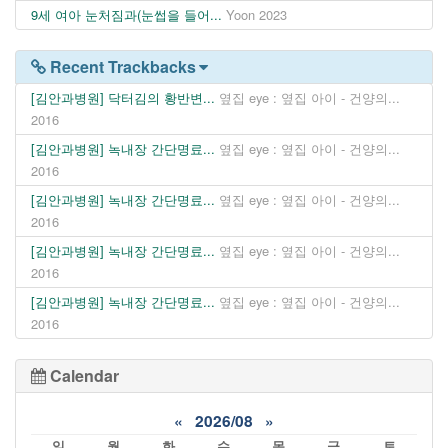
9세 여아 눈처짐과(눈썹을 들어...
Yoon
2023
Recent Trackbacks
[김안과병원] 닥터김의 황반변...
옆집 eye : 옆집 아이 - 건양의...
2016
[김안과병원] 녹내장 간단명료...
옆집 eye : 옆집 아이 - 건양의...
2016
[김안과병원] 녹내장 간단명료...
옆집 eye : 옆집 아이 - 건양의...
2016
[김안과병원] 녹내장 간단명료...
옆집 eye : 옆집 아이 - 건양의...
2016
[김안과병원] 녹내장 간단명료...
옆집 eye : 옆집 아이 - 건양의...
2016
Calendar
«
2026/08
»
일
월
화
수
목
금
토