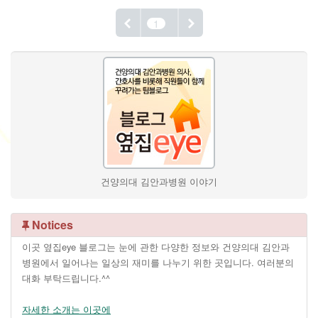
1
건양의대 김안과병원 이야기
Notices
이곳 옆집eye 블로그는 눈에 관한 다양한 정보와 건양의대 김안과
병원에서 일어나는 일상의 재미를 나누기 위한 곳입니다. 여러분의
대화 부탁드립니다.^^
자세한 소개는 이곳에