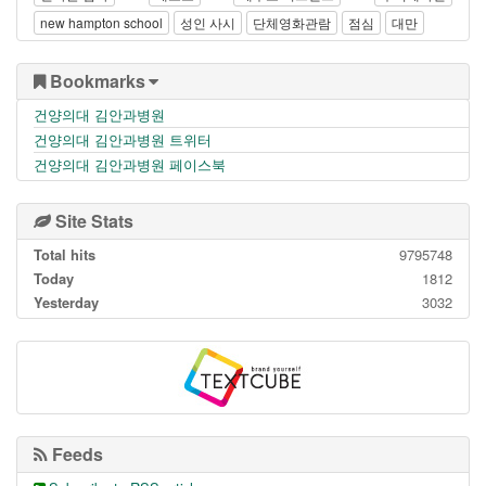
new hampton school
성인 사시
단체영화관람
점심
대만
Bookmarks
건양의대 김안과병원
건양의대 김안과병원 트위터
건양의대 김안과병원 페이스북
Site Stats
Total hits
9795748
Today
1812
Yesterday
3032
Feeds