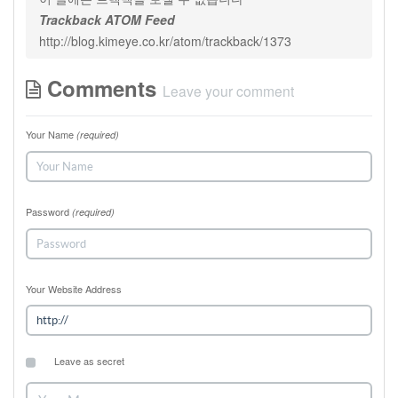
Trackback ATOM Feed
http://blog.kimeye.co.kr/atom/trackback/1373
Comments
Leave your comment
Your Name
(required)
Password
(required)
Your Website Address
Leave as secret