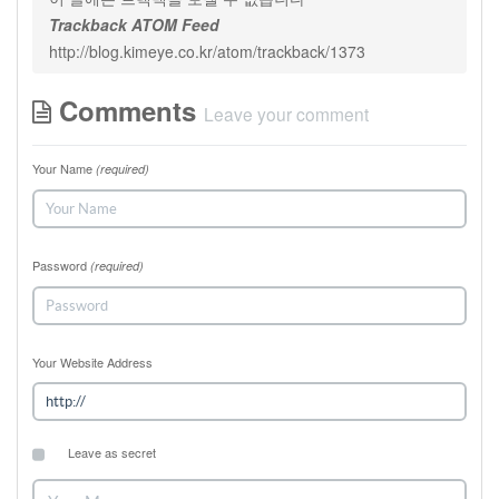
Trackback ATOM Feed
http://blog.kimeye.co.kr/atom/trackback/1373
Comments
Leave your comment
Your Name
(required)
Password
(required)
Your Website Address
Leave as secret