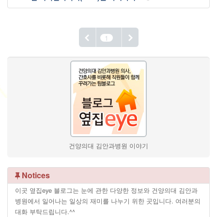
1
건양의대 김안과병원 이야기
Notices
이곳 옆집eye 블로그는 눈에 관한 다양한 정보와 건양의대 김안과
병원에서 일어나는 일상의 재미를 나누기 위한 곳입니다. 여러분의
대화 부탁드립니다.^^