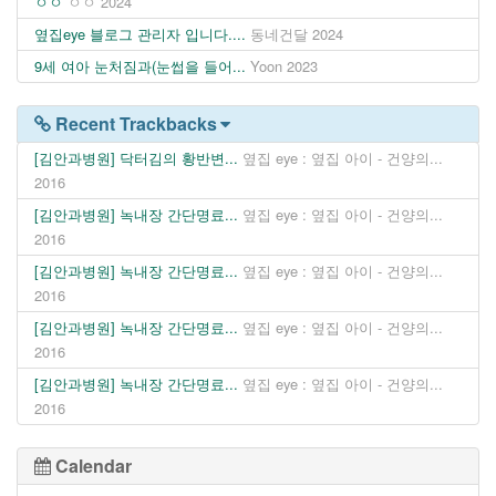
ㅇㅇ
ㅇㅇ
2024
옆집eye 블로그 관리자 입니다....
동네건달
2024
9세 여아 눈처짐과(눈썹을 들어...
Yoon
2023
Recent Trackbacks
[김안과병원] 닥터김의 황반변...
옆집 eye : 옆집 아이 - 건양의...
2016
[김안과병원] 녹내장 간단명료...
옆집 eye : 옆집 아이 - 건양의...
2016
[김안과병원] 녹내장 간단명료...
옆집 eye : 옆집 아이 - 건양의...
2016
[김안과병원] 녹내장 간단명료...
옆집 eye : 옆집 아이 - 건양의...
2016
[김안과병원] 녹내장 간단명료...
옆집 eye : 옆집 아이 - 건양의...
2016
Calendar