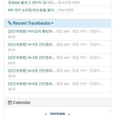
옆집eye 블로그 관리자 입니다....
동네건달
2024
9세 여아 눈처짐과(눈썹을 들어...
Yoon
2023
Recent Trackbacks
[김안과병원] 닥터김의 황반변...
옆집 eye : 옆집 아이 - 건양의...
2016
[김안과병원] 녹내장 간단명료...
옆집 eye : 옆집 아이 - 건양의...
2016
[김안과병원] 녹내장 간단명료...
옆집 eye : 옆집 아이 - 건양의...
2016
[김안과병원] 녹내장 간단명료...
옆집 eye : 옆집 아이 - 건양의...
2016
[김안과병원] 녹내장 간단명료...
옆집 eye : 옆집 아이 - 건양의...
2016
Calendar
«
2025/09
»