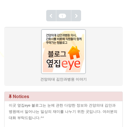
1
건양의대 김안과병원 이야기
Notices
이곳 옆집eye 블로그는 눈에 관한 다양한 정보와 건양의대 김안과
병원에서 일어나는 일상의 재미를 나누기 위한 곳입니다. 여러분의
대화 부탁드립니다.^^