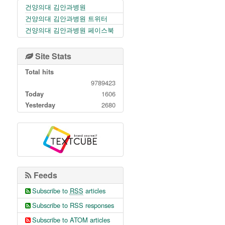
건양의대 김안과병원
건양의대 김안과병원 트위터
건양의대 김안과병원 페이스북
Site Stats
Total hits
9789423
Today
1606
Yesterday
2680
Feeds
Subscribe to
RSS
articles
Subscribe to RSS responses
Subscribe to ATOM articles