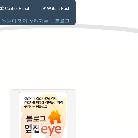
Control Panel
Write a Post
직원들이 함께 꾸려가는 팀블로그