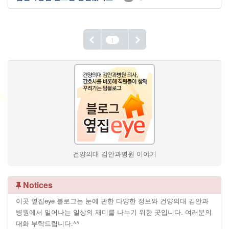
1
건양의대 김안과병원 이야기
Notices
이곳 옆집eye 블로그는 눈에 관한 다양한 정보와 건양의대 김안과
병원에서 일어나는 일상의 재미를 나누기 위한 곳입니다. 여러분의
대화 부탁드립니다.^^