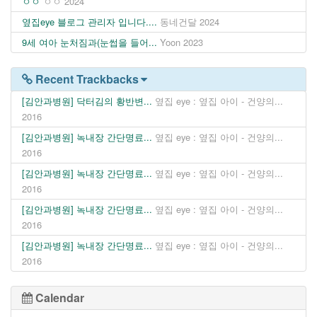
ㅇㅇ
ㅇㅇ
2024
옆집eye 블로그 관리자 입니다....
동네건달
2024
9세 여아 눈처짐과(눈썹을 들어...
Yoon
2023
Recent Trackbacks
[김안과병원] 닥터김의 황반변...
옆집 eye : 옆집 아이 - 건양의...
2016
[김안과병원] 녹내장 간단명료...
옆집 eye : 옆집 아이 - 건양의...
2016
[김안과병원] 녹내장 간단명료...
옆집 eye : 옆집 아이 - 건양의...
2016
[김안과병원] 녹내장 간단명료...
옆집 eye : 옆집 아이 - 건양의...
2016
[김안과병원] 녹내장 간단명료...
옆집 eye : 옆집 아이 - 건양의...
2016
Calendar