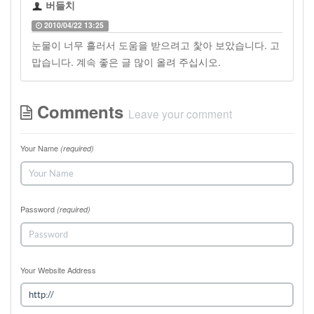
버들치
2010/04/22 13:25
눈물이 너무 흘러서 도움을 받으려고 찿아 보았습니다. 고
맙습니다. 계속 좋은 글 많이 올려 주십시오.
Comments
Leave your comment
Your Name
(required)
Password
(required)
Your Website Address