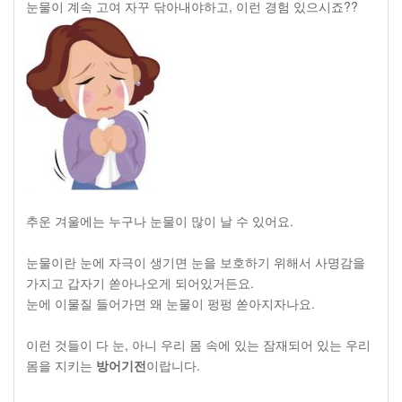
눈물이 계속 고여 자꾸 닦아내야하고, 이런 경험 있으시죠??
추운 겨울에는 누구나 눈물이 많이 날 수 있어요.
눈물이란 눈에 자극이 생기면 눈을 보호하기 위해서 사명감을
가지고 갑자기 쏟아나오게 되어있거든요.
눈에 이물질 들어가면 왜 눈물이 펑펑 쏟아지자나요.
이런 것들이 다 눈, 아니 우리 몸 속에 있는 잠재되어 있는 우리
몸을 지키는
방어기전
이랍니다.