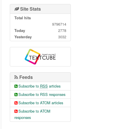
Site Stats
Total hits
9796714
Today
2778
Yesterday
3032
Feeds
Subscribe to
RSS
articles
Subscribe to RSS responses
Subscribe to ATOM articles
Subscribe to ATOM
responses