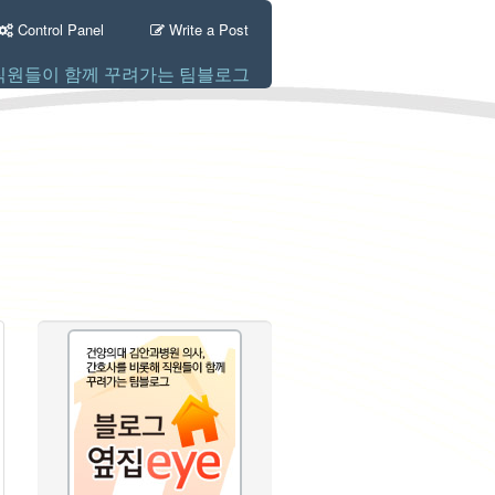
Control Panel
Write a Post
직원들이 함께 꾸려가는 팀블로그