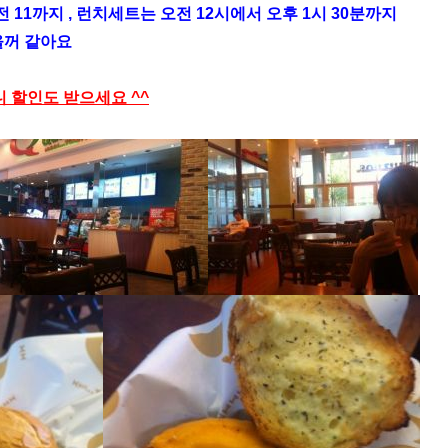
 11까지 , 런치세트는 오전 12시에서 오후 1시 30분까지
을꺼 같아요
하니 할인도 받으세요 ^^