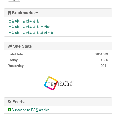
Bookmarks
건양의대 김안과병원
건양의대 김안과병원 트위터
건양의대 김안과병원 페이스북
Site Stats
Total hits
9801389
Today
1556
Yesterday
2941
Feeds
Subscribe to
RSS
articles