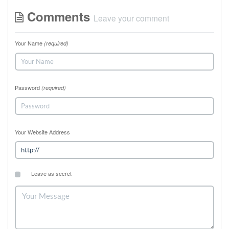
Comments
Leave your comment
Your Name
(required)
Password
(required)
Your Website Address
Leave as secret