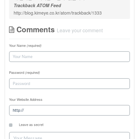
Trackback ATOM Feed
http://blog.kimeye.co.kr/atom/trackback/1333
Comments
Leave your comment
Your Name
(required)
Password
(required)
Your Website Address
Leave as secret