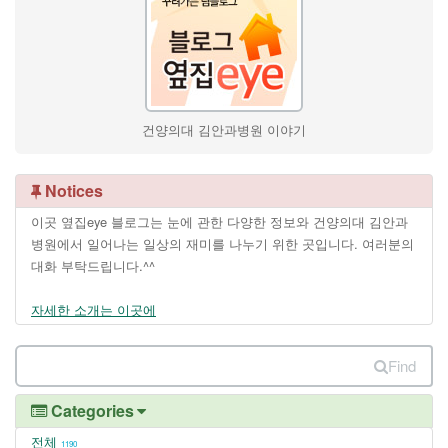
건양의대 김안과병원 이야기
Notices
이곳 옆집eye 블로그는 눈에 관한 다양한 정보와 건양의대 김안과
병원에서 일어나는 일상의 재미를 나누기 위한 곳입니다. 여러분의
대화 부탁드립니다.^^
자세한 소개는 이곳에
Find
Categories
전체
1190