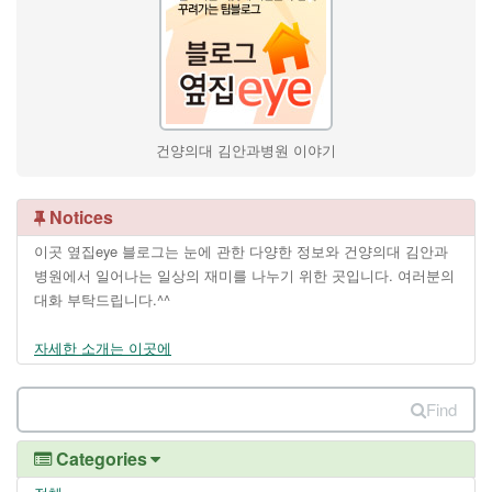
건양의대 김안과병원 이야기
Notices
이곳 옆집eye 블로그는 눈에 관한 다양한 정보와 건양의대 김안과
병원에서 일어나는 일상의 재미를 나누기 위한 곳입니다. 여러분의
대화 부탁드립니다.^^
자세한 소개는 이곳에
Find
Categories