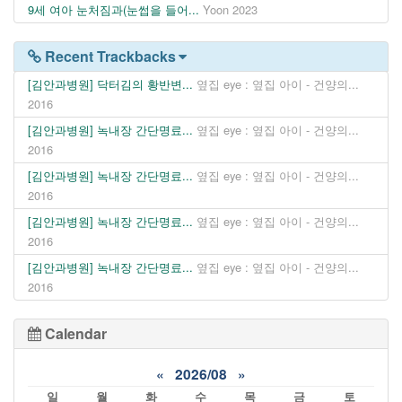
9세 여아 눈처짐과(눈썹을 들어...
Yoon
2023
Recent Trackbacks
[김안과병원] 닥터김의 황반변...
옆집 eye : 옆집 아이 - 건양의...
2016
[김안과병원] 녹내장 간단명료...
옆집 eye : 옆집 아이 - 건양의...
2016
[김안과병원] 녹내장 간단명료...
옆집 eye : 옆집 아이 - 건양의...
2016
[김안과병원] 녹내장 간단명료...
옆집 eye : 옆집 아이 - 건양의...
2016
[김안과병원] 녹내장 간단명료...
옆집 eye : 옆집 아이 - 건양의...
2016
Calendar
«
2026/08
»
일
월
화
수
목
금
토