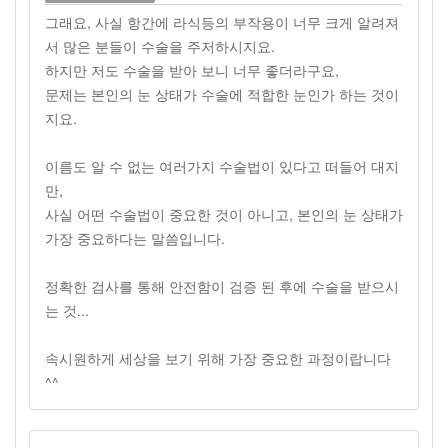
그래요, 사실 항간에 라식등의 부작용이 너무 크게 알려져
서 많은 분들이 수술을 주저하시지요.
하지만 저도 수술을 받아 보니 너무 좋더라구요,
문제는 본인의 눈 상태가 수술에 적합한 눈인가 하는 것이
지요.
이름도 알 수 없는 여러가지 수술법이 있다고 떠들어 대지
만,
사실 어떤 수술법이 중요한 것이 아니고, 본인의 눈 상태가
가장 중요하다는 말씀입니다.
정확한 검사를 통해 안전함이 검증 된 후에 수술을 받으시
는 것...
속시원하게 세상을 보기 위해 가장 중요한 과정이랍니다
^^