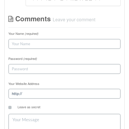
Comments
Leave your comment
Your Name
(required)
Password
(required)
Your Website Address
Leave as secret