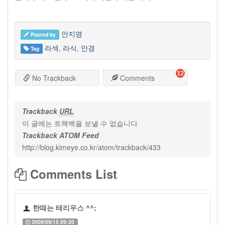
안지영
Posted by
라섹
,
라식
,
안경
Tag
12
No Trackback
Comments
Trackback
URL
이 글에는 트랙백을 보낼 수 없습니다
Trackback ATOM Feed
http://blog.kimeye.co.kr/atom/trackback/433
Comments List
한때는 테리우스 ^^;
2009/09/15 09:20