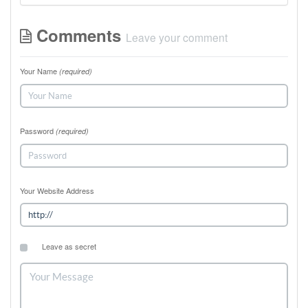
Comments
Leave your comment
Your Name
(required)
Password
(required)
Your Website Address
Leave as secret