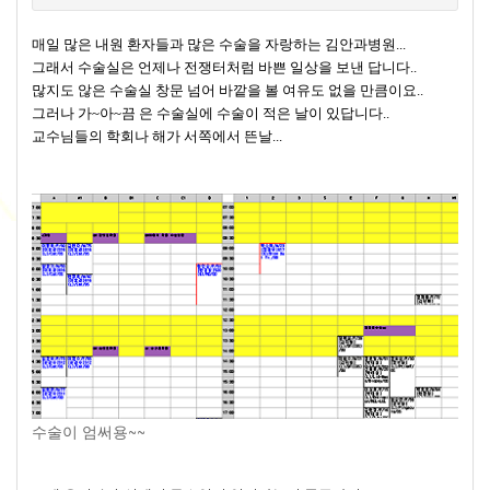
매일 많은 내원 환자들과 많은 수술을 자랑하는 김안과병원...
그래서 수술실은 언제나 전쟁터처럼 바쁜 일상을 보낸 답니다..
많지도 않은 수술실 창문 넘어 바깥을 볼 여유도 없을 만큼이요..
그러나 가~아~끔 은 수술실에 수술이 적은 날이 있답니다..
교수님들의 학회나 해가 서쪽에서 뜬날...
수술이 엄써용~~