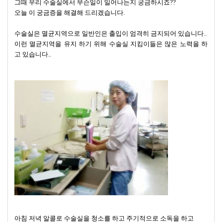
그때 우리 수술실에서 무슨일이 일어나는지 궁금하시죠??
오늘 이 궁금증을 해결해 드리겠습니다.
수술실은 멸균지역으로 일반인은 출입이 엄격히 금지되어 있습니다..
이런 멸균지역을 유지 하기 위해 수술실 지킴이들은 많은 노력을 하
고 있습니다..
아침 저녁 알콜로 수술실을 청소를 하고 주기적으로 소독을 하고