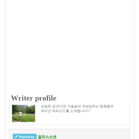
Writer profile
은밀한 공간(?)인 수술실과 개성넘치는 팀원들의
재미난 에피소드를 소개합니다^^
알프스소년
Posted by