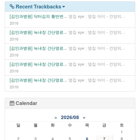
Recent Trackbacks
[김안과병원] 닥터김의 황반변...
옆집 eye : 옆집 아이 - 건양의...
2016
[김안과병원] 녹내장 간단명료...
옆집 eye : 옆집 아이 - 건양의...
2016
[김안과병원] 녹내장 간단명료...
옆집 eye : 옆집 아이 - 건양의...
2016
[김안과병원] 녹내장 간단명료...
옆집 eye : 옆집 아이 - 건양의...
2016
[김안과병원] 녹내장 간단명료...
옆집 eye : 옆집 아이 - 건양의...
2016
Calendar
«
2026/08
»
일
월
화
수
목
금
토
1
2
3
4
5
6
7
8