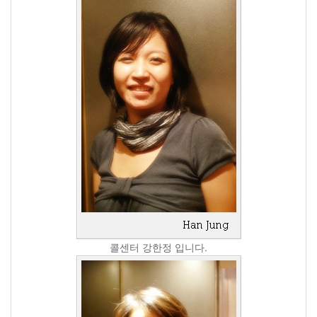
콜센터 강한정 입니다.