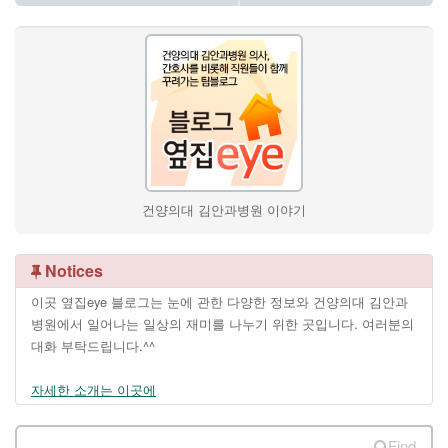
건양의대 김안과병원 이야기
Notices
이곳 옆집eye 블로그는 눈에 관한 다양한 정보와 건양의대 김안과
병원에서 일어나는 일상의 재미를 나누기 위한 곳입니다. 여러분의
대화 부탁드립니다.^^
자세한 소개는 이곳에
Find