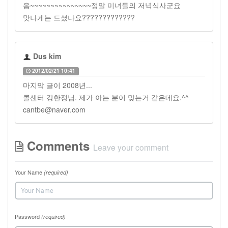
음~~~~~~~~~~~~~~~정말 미녀들의 저녁식사군요
맛나게는 드셨나요?????????????
Dus kim
2012/02/21 10:41
마지막 글이 2008년...
콜센터 강한정님. 제가 아는 분이 맞는거 같은데요.^^
cantbe@naver.com
Comments
Leave your comment
Your Name
(required)
Password
(required)