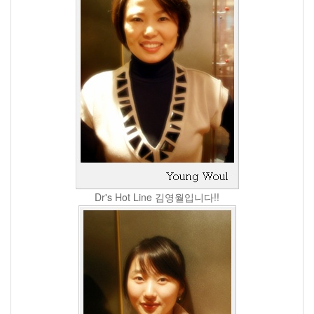
Dr's Hot Line 김영월입니다!!