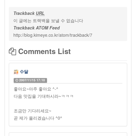
Trackback
URL
이 글에는 트랙백을 보낼 수 없습니다
Trackback ATOM Feed
http://blog.kimeye.co.kr/atom/trackback/7
Comments List
수달
2007/11/15 17:10
좋아요~아주 좋아요 ^-^
다음 맛집을 기대하시라~ㅋㅋㅋ
조금만 기다리세요~
곧 제가 올리겠습니다 ^0^