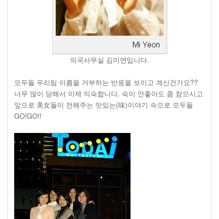
의국사무실 김미연입니다.
모두들 우리팀 이름을 거부하는 반응을 보이고 계신건가요??
너무 많이 당해서 이제 익숙합니다. 속이 안좋아도 좀 참으시고
앞으로 美女들이 전해주는 맛있는(味)이야기 속으로 모두들
GO!GO!!