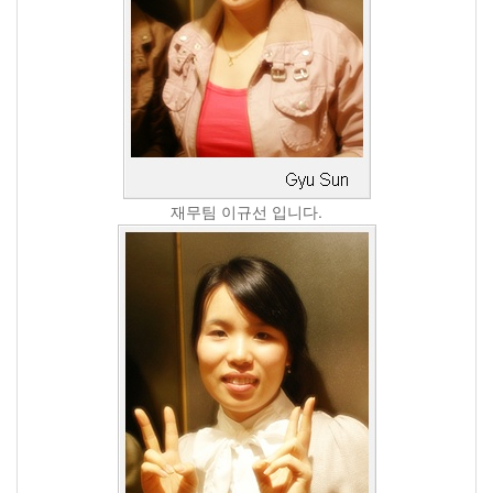
재무팀 이규선 입니다.