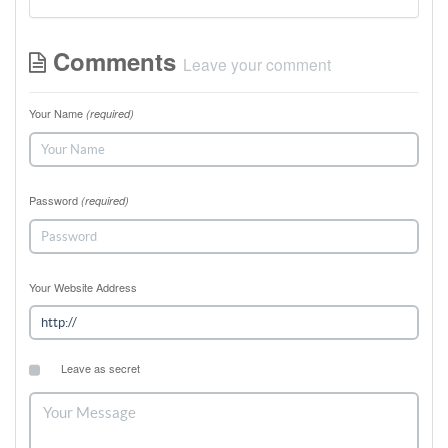
Comments
Leave your comment
Your Name
(required)
Password
(required)
Your Website Address
Leave as secret