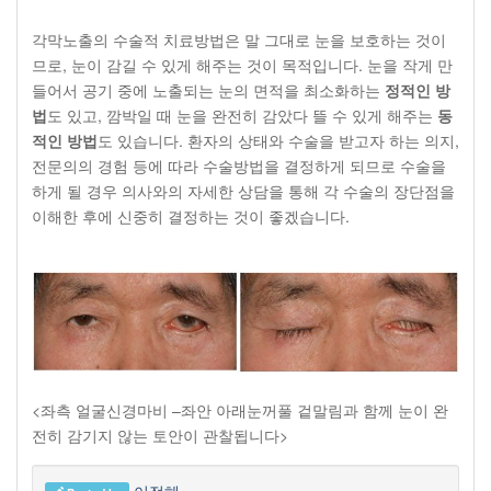
각막노출의 수술적 치료방법은 말 그대로 눈을 보호하는 것이
므로, 눈이 감길 수 있게 해주는 것이 목적입니다. 눈을 작게 만
들어서 공기 중에 노출되는 눈의 면적을 최소화하는
정적인 방
법
도 있고, 깜박일 때 눈을 완전히 감았다 뜰 수 있게 해주는
동
적인 방법
도 있습니다. 환자의 상태와 수술을 받고자 하는 의지,
전문의의 경험 등에 따라 수술방법을 결정하게 되므로 수술을
하게 될 경우 의사와의 자세한 상담을 통해 각 수술의 장단점을
이해한 후에 신중히 결정하는 것이 좋겠습니다.
<좌측 얼굴신경마비 –좌안 아래눈꺼풀 겉말림과 함께 눈이 완
전히 감기지 않는 토안이 관찰됩니다>