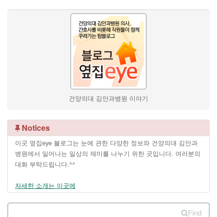
건양의대 김안과병원 이야기
Notices
이곳 옆집eye 블로그는 눈에 관한 다양한 정보와 건양의대 김안과
병원에서 일어나는 일상의 재미를 나누기 위한 곳입니다. 여러분의
대화 부탁드립니다.^^
자세한 소개는 이곳에
Find