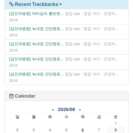
Recent Trackbacks
[김안과병원] 닥터김의 황반변...
옆집 eye : 옆집 아이 - 건양의...
2016
[김안과병원] 녹내장 간단명료...
옆집 eye : 옆집 아이 - 건양의...
2016
[김안과병원] 녹내장 간단명료...
옆집 eye : 옆집 아이 - 건양의...
2016
[김안과병원] 녹내장 간단명료...
옆집 eye : 옆집 아이 - 건양의...
2016
[김안과병원] 녹내장 간단명료...
옆집 eye : 옆집 아이 - 건양의...
2016
Calendar
«
2026/08
»
일
월
화
수
목
금
토
1
2
3
4
5
6
7
8