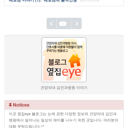
2012/05/08
1
건양의대 김안과병원 이야기
Notices
이곳 옆집eye 블로그는 눈에 관한 다양한 정보와 건양의대 김안과
병원에서 일어나는 일상의 재미를 나누기 위한 곳입니다. 여러분의
대화 부탁드립니다.^^