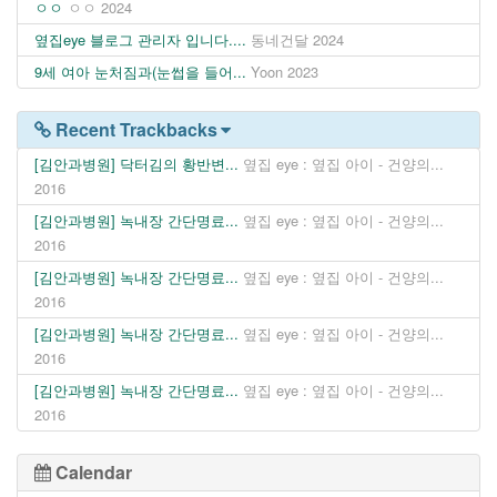
ㅇㅇ
ㅇㅇ
2024
옆집eye 블로그 관리자 입니다....
동네건달
2024
9세 여아 눈처짐과(눈썹을 들어...
Yoon
2023
Recent Trackbacks
[김안과병원] 닥터김의 황반변...
옆집 eye : 옆집 아이 - 건양의...
2016
[김안과병원] 녹내장 간단명료...
옆집 eye : 옆집 아이 - 건양의...
2016
[김안과병원] 녹내장 간단명료...
옆집 eye : 옆집 아이 - 건양의...
2016
[김안과병원] 녹내장 간단명료...
옆집 eye : 옆집 아이 - 건양의...
2016
[김안과병원] 녹내장 간단명료...
옆집 eye : 옆집 아이 - 건양의...
2016
Calendar