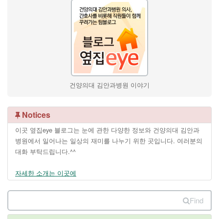
건양의대 김안과병원 이야기
Notices
이곳 옆집eye 블로그는 눈에 관한 다양한 정보와 건양의대 김안과
병원에서 일어나는 일상의 재미를 나누기 위한 곳입니다. 여러분의
대화 부탁드립니다.^^
자세한 소개는 이곳에
Find