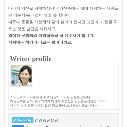
따라서 임신을 계획하시거나 임신중에는 집에 사랑하는 사람들
만 키우시는
(?)
것이 좋을 듯 합니다
.
너무나 동물을 사랑해서 같이 살아야 된다면 고양이
,
개똥을 치
우는 것은 남편을 시키시고
,
열심히 구충제와 예방접종을 꼭 해주셔야 합니다.
사랑에는 책임이 따르는 법이니까요
.
Writer profile
소아안과와 라식수슬을 주로 담당하고 있는 김용란 입니다.
마음공부를 많이 해서 기억력 박사가 되고싶은 건망증선생님입니다^^
아이의 눈에 도움이 되는 알찬 정보 많이 소개해드리겠습니다~~
건망증선생님
Posted by