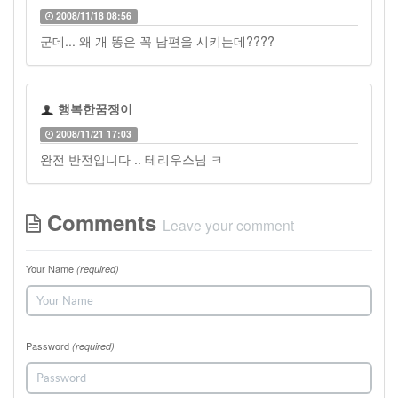
2008/11/18 08:56
군데... 왜 개 똥은 꼭 남편을 시키는데????
행복한꿈쟁이
2008/11/21 17:03
완전 반전입니다 .. 테리우스님 ㅋ
Comments
Leave your comment
Your Name
(required)
Password
(required)