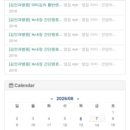
[김안과병원] 닥터김의 황반변...
옆집 eye : 옆집 아이 - 건양의...
2016
[김안과병원] 녹내장 간단명료...
옆집 eye : 옆집 아이 - 건양의...
2016
[김안과병원] 녹내장 간단명료...
옆집 eye : 옆집 아이 - 건양의...
2016
[김안과병원] 녹내장 간단명료...
옆집 eye : 옆집 아이 - 건양의...
2016
[김안과병원] 녹내장 간단명료...
옆집 eye : 옆집 아이 - 건양의...
2016
Calendar
«
2026/08
»
일
월
화
수
목
금
토
1
2
3
4
5
6
7
8
9
10
11
12
13
15
14