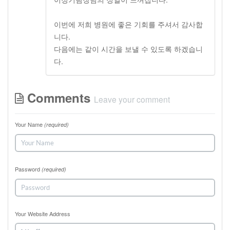
이번에 저희 병원에 좋은 기회를 주셔서 감사합
니다.
다음에는 같이 시간을 보낼 수 있도록 하겠습니
다.
Comments
Leave your comment
Your Name
(required)
Password
(required)
Your Website Address