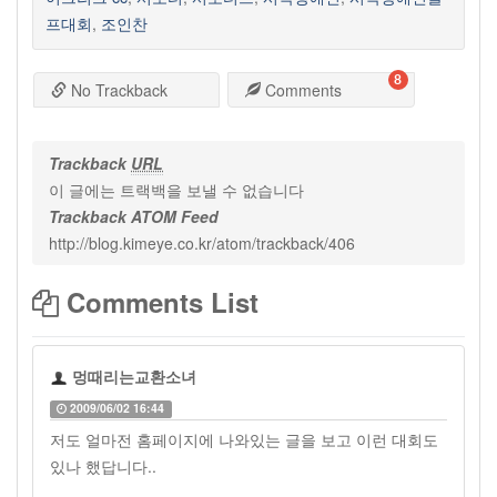
프대회
,
조인찬
8
No Trackback
Comments
Trackback
URL
이 글에는 트랙백을 보낼 수 없습니다
Trackback ATOM Feed
http://blog.kimeye.co.kr/atom/trackback/406
Comments List
멍때리는교환소녀
2009/06/02 16:44
저도 얼마전 홈페이지에 나와있는 글을 보고 이런 대회도
있나 했답니다..