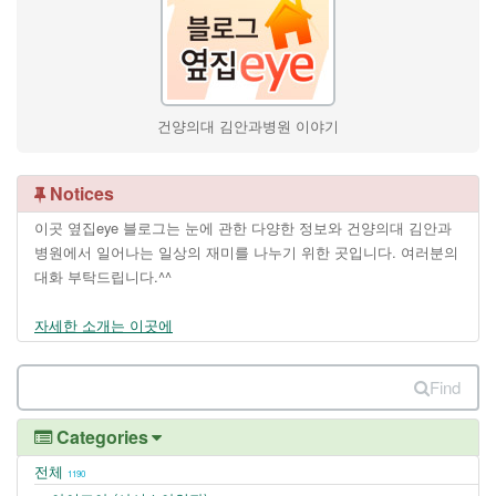
건양의대 김안과병원 이야기
Notices
이곳 옆집eye 블로그는 눈에 관한 다양한 정보와 건양의대 김안과
병원에서 일어나는 일상의 재미를 나누기 위한 곳입니다. 여러분의
대화 부탁드립니다.^^
자세한 소개는 이곳에
Find
Categories
전체
1190