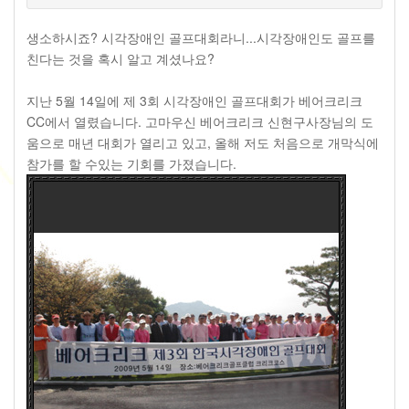
생소하시죠? 시각장애인 골프대회라니...시각장애인도 골프를
친다는 것을 혹시 알고 계셨나요?
지난 5월 14일에 제 3회 시각장애인 골프대회가 베어크리크
CC에서 열렸습니다. 고마우신 베어크리크 신현구사장님의 도
움으로 매년 대회가 열리고 있고, 올해 저도 처음으로 개막식에
참가를 할 수있는 기회를 가졌습니다.