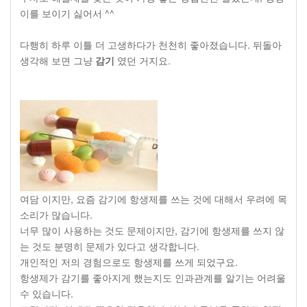
이를 보이기 싫어서 ^^
다행히 하루 이틀 더 고생하다가 천천히 좋아졌습니다. 뒤돌아
생각해 보면 그냥
감기
였던 거지요.
여담 이지만, 요즘 감기에 항생제를 쓰는 것에 대해서 우려에 목
소리가 많습니다.
너무 많이 사용하는 것도 문제이지만, 감기에 항생제를 쓰지 않
는 것도 분명히 문제가 있다고 생각합니다.
개인적인 저의 경험으로도 항생제를 쓰게 되었구요.
항생제가 감기를 좋아지게 했는지도 인과관계를 알기는 어려울
수 있습니다.