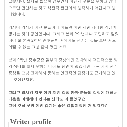
그렇지만, 실제로 필요한 경우인지 아닌지 구분을 못하고 양적
으로만 판단하는 것도 객관적 판단이라 생각하기 어렵다고 생
각합니다.
의사나 의사가 아닌 분들이나 아프면 이런 저런 과다한 걱정이
생기는 것이 당연합니다. 그리고 본과 2학년때나 고민하고 말았
어야 할 본과 2학년 증후군이 저에게도 생기는 것을 보면 저도
어쩔 수 없는 그냥 환자 였던 거죠.
본과 2학년 증후군은 일부의 증상에만 집착해서 객관적으로 병
의 상태를 보지 못하는 데에도 원인이 있겠지만, 자신에게 생긴
증상을 그냥 간과하지 못하는 인간적인 감정에도 근거하고 있
는 것이겠지요.
그리고 의사인 저도 이런 저런 걱정 환자 분들의 걱정에 대해서
마음을 이해해야 겠다는 생각도 더 들었구요.
그런 것을 보면 이번 감기는 좋은 경험이었던 거 맞겠죠?
Writer profile