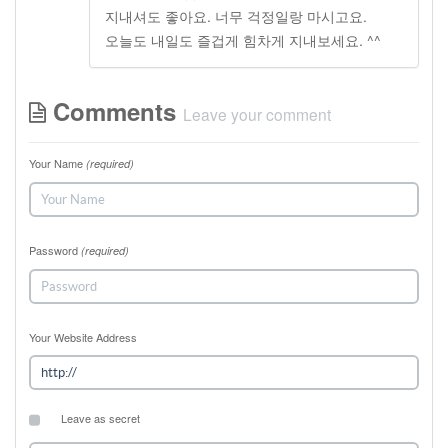
지내셔도 좋아요. 너무 걱정일랑 마시고요.
오늘도 내일도 즐겁게 힘차게 지내보세요. ^^
Comments
Leave your comment
Your Name
(required)
Password
(required)
Your Website Address
Leave as secret