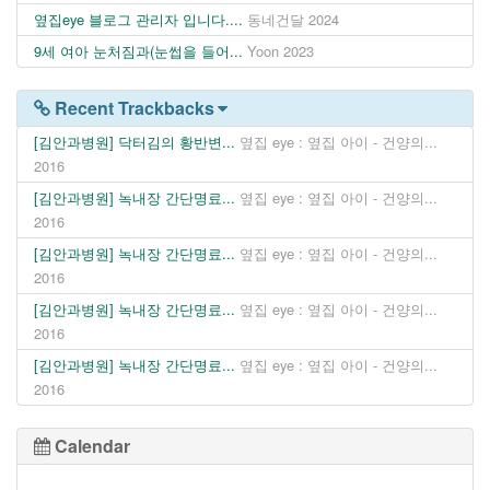
옆집eye 블로그 관리자 입니다....
동네건달
2024
9세 여아 눈처짐과(눈썹을 들어...
Yoon
2023
Recent Trackbacks
[김안과병원] 닥터김의 황반변...
옆집 eye : 옆집 아이 - 건양의...
2016
[김안과병원] 녹내장 간단명료...
옆집 eye : 옆집 아이 - 건양의...
2016
[김안과병원] 녹내장 간단명료...
옆집 eye : 옆집 아이 - 건양의...
2016
[김안과병원] 녹내장 간단명료...
옆집 eye : 옆집 아이 - 건양의...
2016
[김안과병원] 녹내장 간단명료...
옆집 eye : 옆집 아이 - 건양의...
2016
Calendar