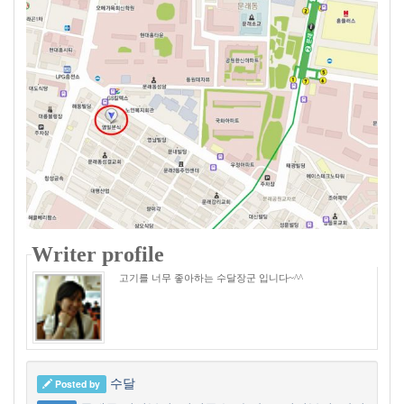
Writer profile
고기를 너무 좋아하는 수달장군 입니다~^^
수달
Posted by